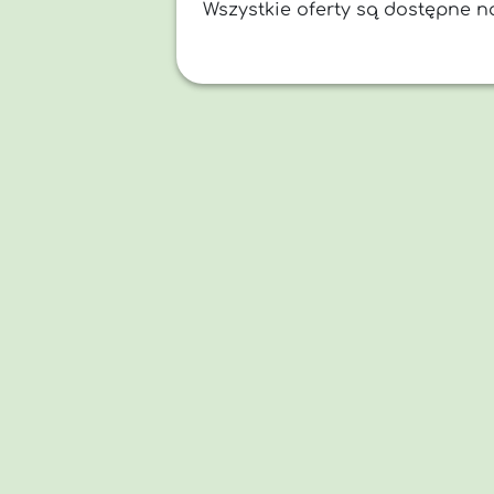
Wszystkie oferty są dostępne 